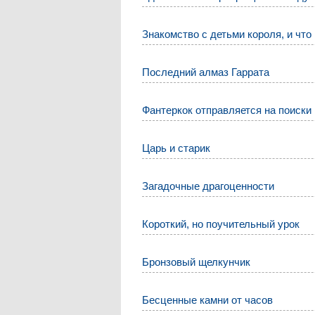
Знакомство с детьми короля, и что
Последний алмаз Гаррата
Фантеркок отправляется на поиски
Царь и старик
Загадочные драгоценности
Короткий, но поучительный урок
Бронзовый щелкунчик
Бесценные камни от часов