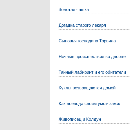
Золотая чашка
Догадка старого лекаря
Сыновья господина Торвила
Ночные происшествия во дворце
Тайный лабиринт и его обитатели
Куклы возвращаются домой
Как воевода своим умом зажил
Живописец и Колдун