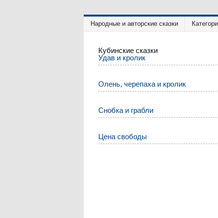
Народные и авторские сказки
Категор
Кубинские сказки
Удав и кролик
Олень, черепаха и кролик
Снобка и грабли
Цена свободы