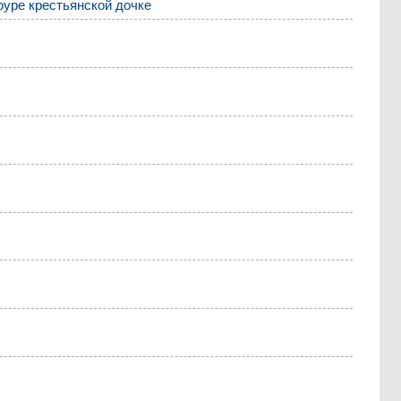
оуре крестьянской дочке